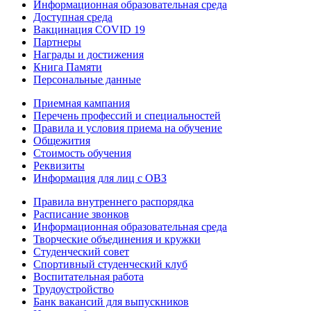
Информационная образовательная среда
Доступная среда
Вакцинация COVID 19
Партнеры
Награды и достижения
Книга Памяти
Персональные данные
Приемная кампания
Перечень профессий и специальностей
Правила и условия приема на обучение
Общежития
Стоимость обучения
Реквизиты
Информация для лиц с ОВЗ
Правила внутреннего распорядка
Расписание звонков
Информационная образовательная среда
Творческие объединения и кружки
Студенческий совет
Спортивный студенческий клуб
Воспитательная работа
Трудоустройство
Банк вакансий для выпускников