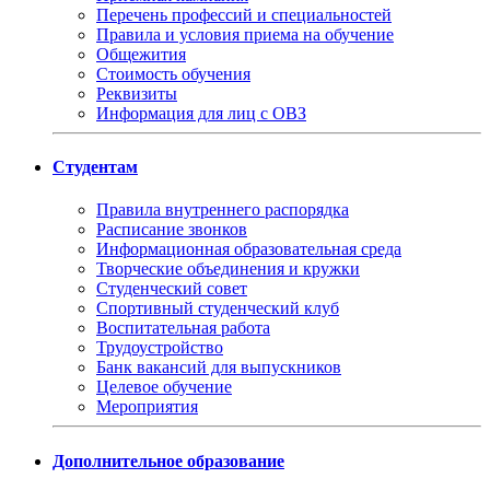
Перечень профессий и специальностей
Правила и условия приема на обучение
Общежития
Стоимость обучения
Реквизиты
Информация для лиц с ОВЗ
Студентам
Правила внутреннего распорядка
Расписание звонков
Информационная образовательная среда
Творческие объединения и кружки
Студенческий совет
Спортивный студенческий клуб
Воспитательная работа
Трудоустройство
Банк вакансий для выпускников
Целевое обучение
Мероприятия
Дополнительное образование