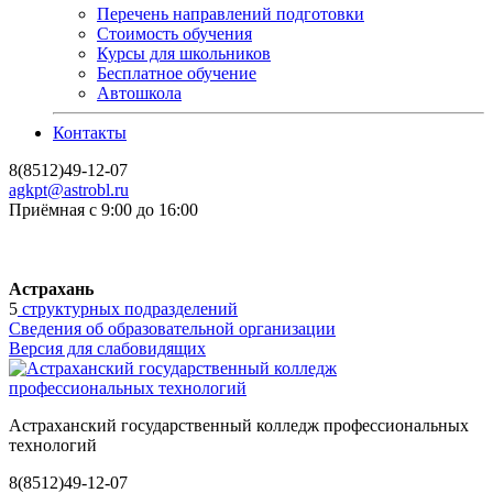
Перечень направлений подготовки
Стоимость обучения
Курсы для школьников
Бесплатное обучение
Автошкола
Контакты
8(8512)49-12-07
agkpt@astrobl.ru
Приёмная с 9:00 до 16:00
Астрахань
5
структурных подразделений
Сведения об образовательной организации
Версия для слабовидящих
Астраханский государственный колледж профессиональных
технологий
8(8512)49-12-07