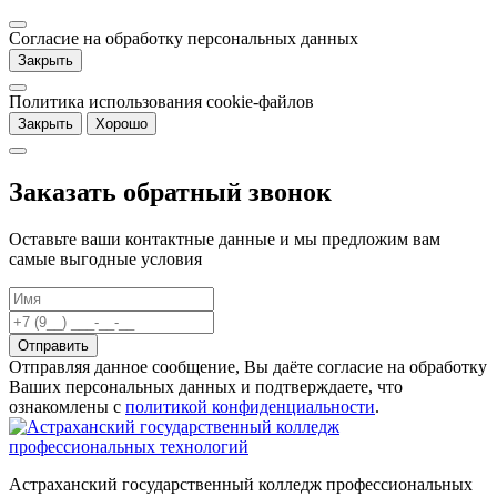
Согласие на обработку персональных данных
Закрыть
Политика использования cookie-файлов
Закрыть
Хорошо
Заказать обратный звонок
Оставьте ваши контактные данные и мы предложим вам
самые выгодные условия
Отправляя данное сообщение, Вы даёте согласие на обработку
Ваших персональных данных и подтверждаете, что
ознакомлены с
политикой конфиденциальности
.
Астраханский государственный колледж профессиональных