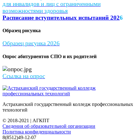
для инвалидов и лиц с ограниченными
возможностями здоровья
Расписание вступительных испытаний 202
6
Образец рисунка
Образец рисунка 2026
Опрос абитуриентов СПО и их родителей
Ссылка на опрос
Астраханский государственный колледж профессиональных
технологий
© 2018-2021 | АГКПТ
Сведения об образовательной организации
Политика конфиденциальности
8(8512)49-12-07