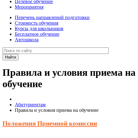
Целевое обучение
Мероприятия
Перечень направлений подготовки
Стоимость обучения
Курсы для школьников
Бесплатное обучение
Автошкола
Правила и условия приема на
обучение
Абитуриентам
Правила и условия приема на обучение
Положения Приемной комиссии