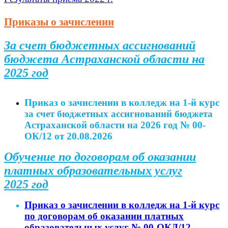
Приказы о зачислении
За счет бюджетных ассигнований
бюджета Астраханской области на
2025 год
Приказ о зачислении в колледж на 1-й курс
за счет бюджетных ассигнований бюджета
Астраханской области на 2026
год № 00-
ОК/12 от 20.08.2026
Обучение по договорам об оказании
платных образовательных услуг
2025 год
Приказ о зачислении в колледж на 1-й курс
по договорам об оказании платных
образовательных услуг № 00-ОКД/12