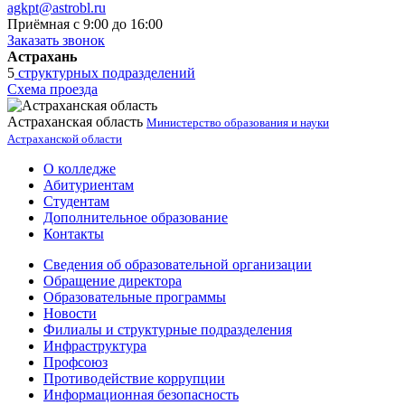
agkpt@astrobl.ru
Приёмная с 9:00 до 16:00
Заказать звонок
Астрахань
5
структурных подразделений
Схема проезда
Астраханская область
Министерство образования и науки
Астраханской области
О колледже
Абитуриентам
Студентам
Дополнительное образование
Контакты
Сведения об образовательной организации
Обращение директора
Образовательные программы
Новости
Филиалы и структурные подразделения
Инфраструктура
Профсоюз
Противодействие коррупции
Информационная безопасность