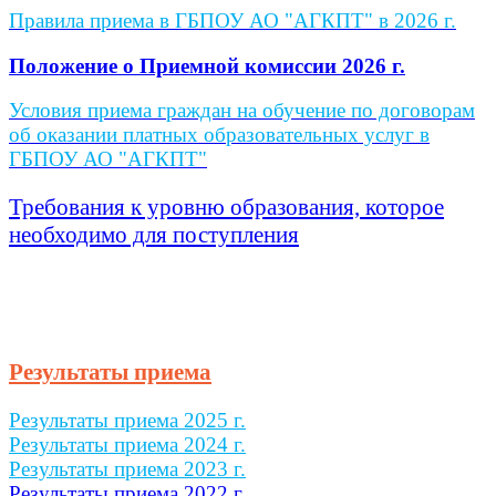
Правила приема в ГБПОУ АО "АГКПТ" в 2026 г.
Положение о Приемной комиссии 202
6 г.
Условия приема граждан на обучение по договорам
об оказании платных образовательных услуг в
ГБПОУ АО "АГКПТ"
Требования к уровню образования, которое
необходимо для поступления
Результаты приема
Результаты приема 2025 г.
Результаты приема 2024
г.
Результаты приема 2023 г.
Результаты приема 2022 г.