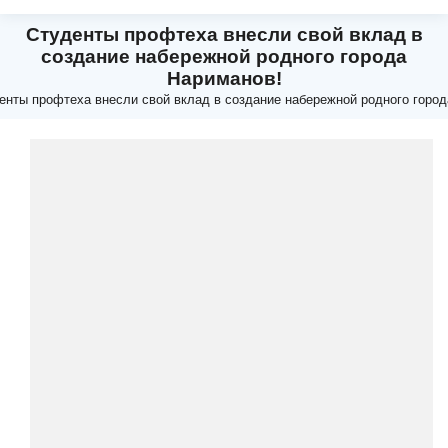
Студенты профтеха внесли свой вклад в
создание набережной родного города
Нариманов!
енты профтеха внесли свой вклад в создание набережной родного горо