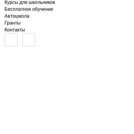
Курсы для школьников
Бесплатное обучение
Автошкола
Гранты
Контакты