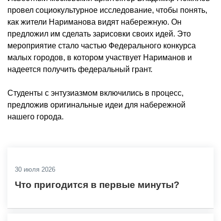
провел социокультурное исследование, чтобы понять,
как жители Нариманова видят набережную. Он
предложил им сделать зарисовки своих идей. Это
мероприятие стало частью Федерального конкурса
малых городов, в котором участвует Нариманов и
надеется получить федеральный грант.
Студенты с энтузиазмом включились в процесс,
предложив оригинальные идеи для набережной
нашего города.
30 июля 2026
Что пригодится в первые минуты?