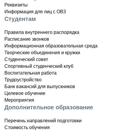
Реквизиты
Информация для лиц с ОВЗ
Студентам
Правила внутреннего распорядка
Расписание звонков
Информационная образовательная среда
Творческие объединения и кружки
Студенческий совет
Спортивный студенческий клуб
Воспитательная работа
Трудоустройство
Банк вакансий для выпускников
Целевое обучение
Мероприятия
Дополнительное образование
Перечень направлений подготовки
Стоимость обучения