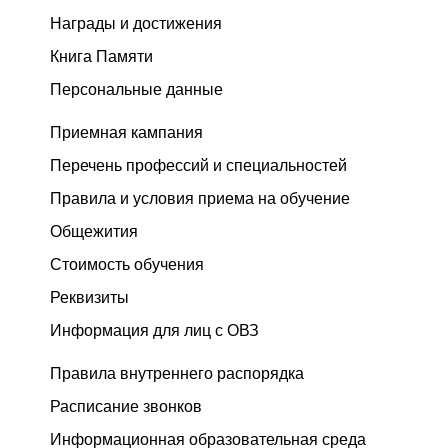
Награды и достижения
Книга Памяти
Персональные данные
Приемная кампания
Перечень профессий и специальностей
Правила и условия приема на обучение
Общежития
Стоимость обучения
Реквизиты
Информация для лиц с ОВЗ
Правила внутреннего распорядка
Расписание звонков
Информационная образовательная среда