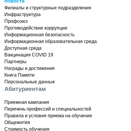
Новости
Филиалы и структурные подразделения
Инфраструктура
Профсоюз
Противодействие коррупции
Информационная безопасность
Информационная образовательная среда
Доступная среда
Вакцинация COVID 19
Партнеры
Награды и достижения
Книга Памяти
Персональные данные
Абитуриентам
Приемная кампания
Перечень профессий и специальностей
Правила и условия приема на обучение
Общежития
Стоимость обучения