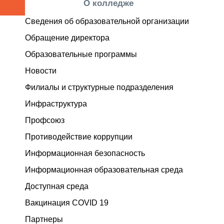
О колледже
Сведения об образовательной организации
Обращение директора
Образовательные программы
Новости
Филиалы и структурные подразделения
Инфраструктура
Профсоюз
Противодействие коррупции
Информационная безопасность
Информационная образовательная среда
Доступная среда
Вакцинация COVID 19
Партнеры