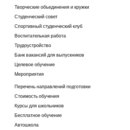
Творческие объединения и кружки
Студенческий совет
Спортивный студенческий клуб
Воспитательная работа
Трудоустройство
Банк вакансий для выпускников
Целевое обучение
Мероприятия
Перечень направлений подготовки
Стоимость обучения
Курсы для школьников
Бесплатное обучение
Автошкола