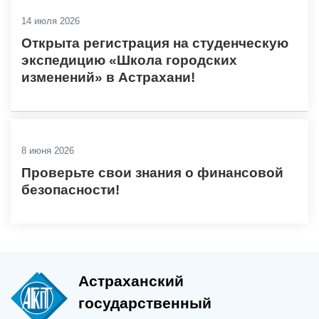
14 июля 2026
Открыта регистрация на студенческую
экспедицию «Школа городских
изменений» в Астрахани!
8 июня 2026
Проверьте свои знания о финансовой
безопасности!
Астраханский
государственный